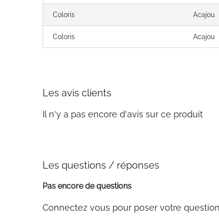
Coloris
Acajou
Coloris
Acajou
Les avis clients
Il n'y a pas encore d'avis sur ce produit
Les questions / réponses
Pas encore de questions
Connectez vous pour poser votre questio