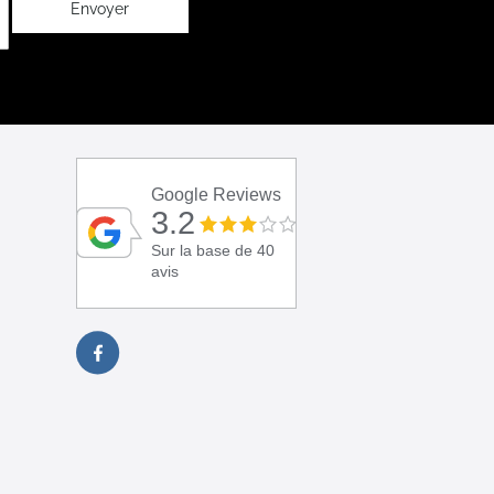
Envoyer
Google Reviews
3.2
Sur la base de 40
avis