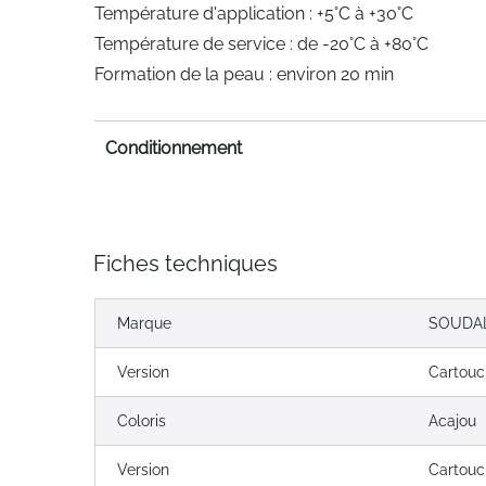
Température d'application : +5°C à +30°C
Température de service : de -20°C à +80°C
Formation de la peau : environ 20 min
Conditionnement
Fiches techniques
Marque
SOUDA
Version
Cartou
Coloris
Acajou
Version
Cartou