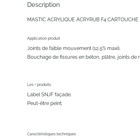
Description
MASTIC ACRYLIQUE ACRYRUB F4 CARTOUCHE
Application produit
Joints de faible mouvement (12,5% maxi).
Bouchage de fissures en béton, plâtre, joints de
Les + produits
Label SNJF façade.
Peut-être peint.
Caractéristiques techniques