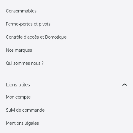
Consommables
Ferme-portes et pivots
Contrôle d'accès et Domotique
Nos marques
Qui sommes nous ?
Liens utiles
Mon compte
Suivi de commande
Mentions légales