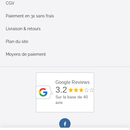
CGV
Paiement en 3x sans frais
Livraison & retours
Plan du site
Moyens de paiement
Google Reviews
3.2
Sur la base de 40
avis