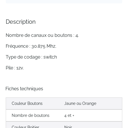
Description
Nombre de canaux ou boutons : 4.
Fréquence : 30.875 Mhz.
Type de codage : switch
Pile : 12v.
Fiches techniques
Couleur Boutons
Jaune ou Orange
Nombre de boutons
4 et +
Couleur Boitier
Noir