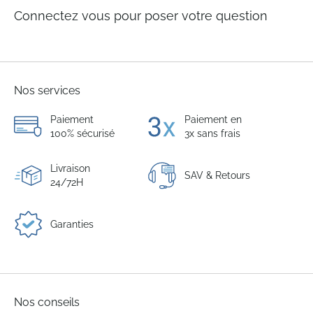
Connectez vous pour poser votre question
Nos services
Paiement
Paiement en
100% sécurisé
3x sans frais
Livraison
SAV & Retours
24/72H
Garanties
Nos conseils