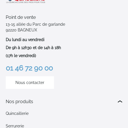
Point de vente
13-15 allée du Parc de garlande
92220 BAGNEUX
Du lundi au vendredi
De 9h à 12h30 et de 14h à 18h
(17h le vendredi)
01 46 72 90 00
Nous contacter
Nos produits
Quincaillerie
Serrurerie