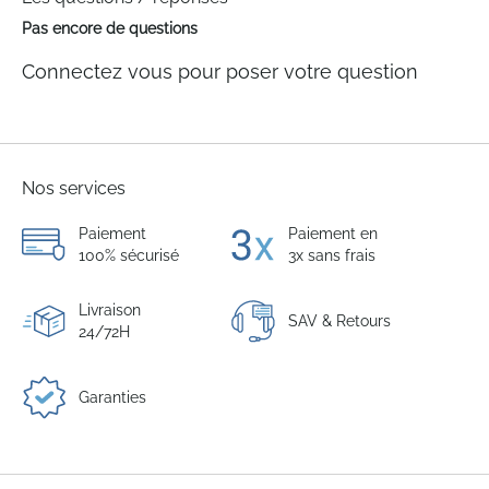
Pas encore de questions
Connectez vous pour poser votre question
Nos services
Paiement
Paiement en
100% sécurisé
3x sans frais
Livraison
SAV & Retours
24/72H
Garanties