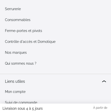
Serrurerie
Consommables
Ferme-portes et pivots
Contrôle d'accès et Domotique
Nos marques
Qui sommes nous ?
Liens utiles
Mon compte
Suivi de commande
À partir de
Livraison sous 4 à 5 jours