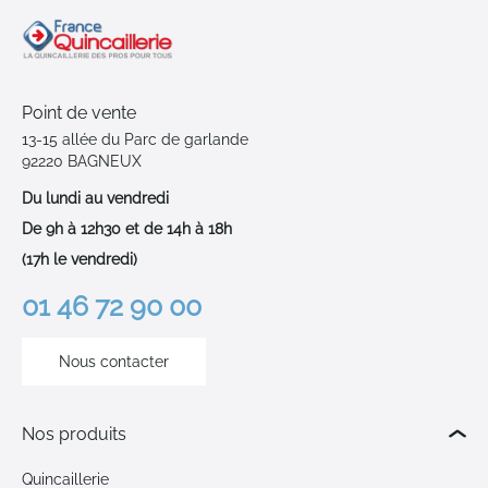
Point de vente
13-15 allée du Parc de garlande
92220 BAGNEUX
Du lundi au vendredi
De 9h à 12h30 et de 14h à 18h
(17h le vendredi)
01 46 72 90 00
Nous contacter
Nos produits
Quincaillerie