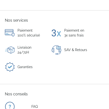
Nos services
Paiement
Paiement en
100% sécurisé
3x sans frais
Livraison
SAV & Retours
24/72H
Garanties
Nos conseils
FAQ