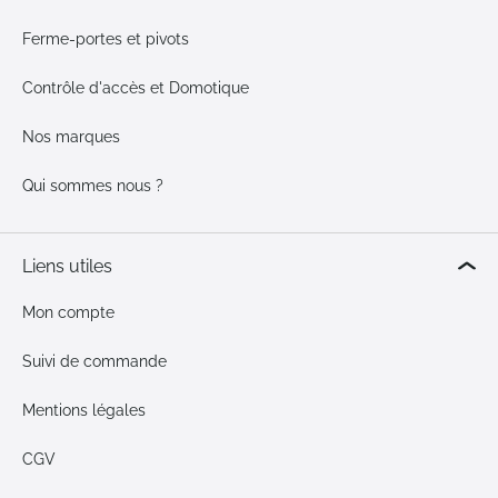
Ferme-portes et pivots
Contrôle d'accès et Domotique
Nos marques
Qui sommes nous ?
Liens utiles
Mon compte
Suivi de commande
Mentions légales
CGV