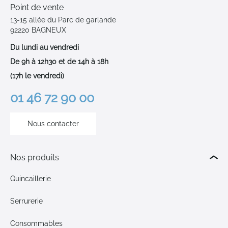
Point de vente
13-15 allée du Parc de garlande
92220 BAGNEUX
Du lundi au vendredi
De 9h à 12h30 et de 14h à 18h
(17h le vendredi)
01 46 72 90 00
Nous contacter
Nos produits
Quincaillerie
Serrurerie
Consommables