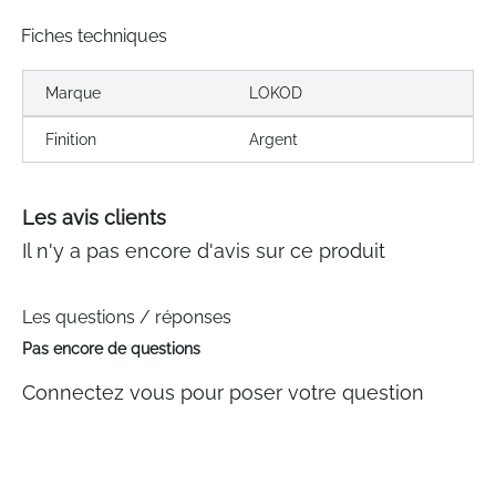
Fiches techniques
Marque
LOKOD
Finition
Argent
Les avis clients
Il n'y a pas encore d'avis sur ce produit
Les questions / réponses
Pas encore de questions
Connectez vous pour poser votre question