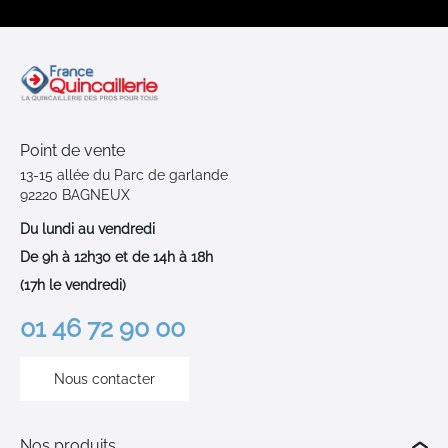
Point de vente
13-15 allée du Parc de garlande
92220 BAGNEUX
Du lundi au vendredi
De 9h à 12h30 et de 14h à 18h
(17h le vendredi)
01 46 72 90 00
Nous contacter
Nos produits