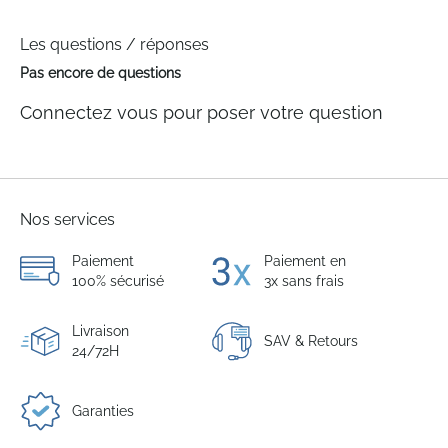
Les questions / réponses
Pas encore de questions
Connectez vous pour poser votre question
Nos services
Paiement
Paiement en
100% sécurisé
3x sans frais
Livraison
SAV & Retours
24/72H
Garanties