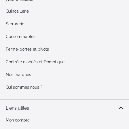
Quincaillerie
Serrurerie
Consommables
Ferme-portes et pivots
Contrôle d'accès et Domotique
Nos marques
Qui sommes nous ?
Liens utiles
Mon compte