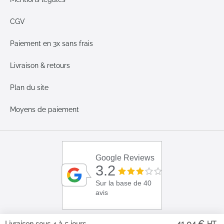
CGV
Paiement en 3x sans frais
Livraison & retours
Plan du site
Moyens de paiement
Google Reviews
3.2
Sur la base de 40
avis
41,04 €