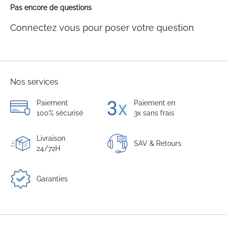
Pas encore de questions
Connectez vous pour poser votre question
Nos services
Paiement
Paiement en
100% sécurisé
3x sans frais
Livraison
SAV & Retours
24/72H
Garanties