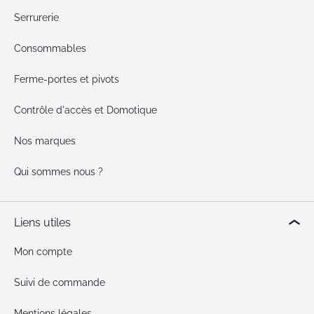
Serrurerie
Consommables
Ferme-portes et pivots
Contrôle d'accès et Domotique
Nos marques
Qui sommes nous ?
Liens utiles
Mon compte
Suivi de commande
Mentions légales