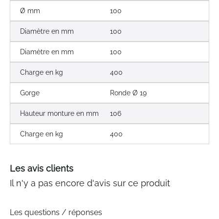
Ø mm
100
Diamètre en mm
100
Diamètre en mm
100
Charge en kg
400
Gorge
Ronde Ø 19
Hauteur monture en mm
106
Charge en kg
400
Les avis clients
Il n'y a pas encore d'avis sur ce produit
Les questions / réponses