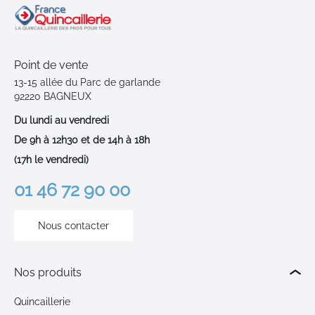
Point de vente
13-15 allée du Parc de garlande
92220 BAGNEUX
Du lundi au vendredi
De 9h à 12h30 et de 14h à 18h
(17h le vendredi)
01 46 72 90 00
Nous contacter
Nos produits
Quincaillerie