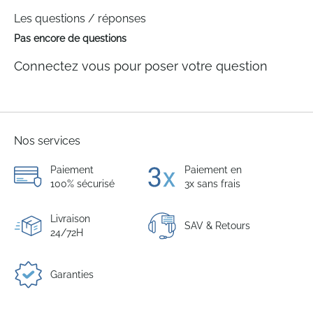
Les questions / réponses
Pas encore de questions
Connectez vous pour poser votre question
Nos services
Paiement
Paiement en
100% sécurisé
3x sans frais
Livraison
SAV & Retours
24/72H
Garanties