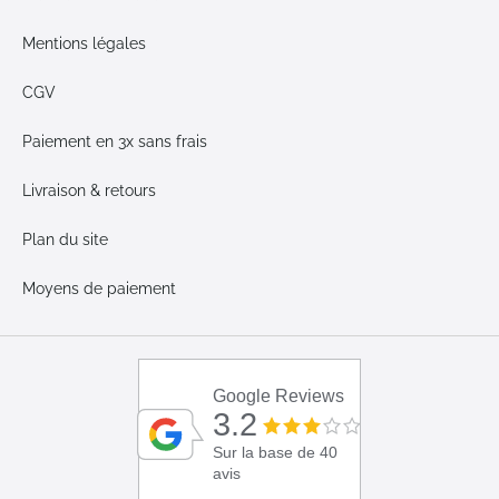
Mentions légales
CGV
Paiement en 3x sans frais
Livraison & retours
Plan du site
Moyens de paiement
Google Reviews
3.2
Sur la base de 40
avis