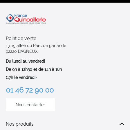
Point de vente
13-15 allée du Parc de garlande
92220 BAGNEUX
Du lundi au vendredi
De 9h à 12h30 et de 14h à 18h
(17h le vendredi)
01 46 72 90 00
Nous contacter
Nos produits