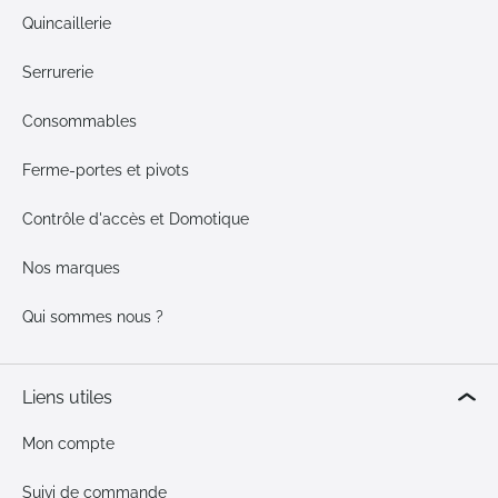
Quincaillerie
Serrurerie
Consommables
Ferme-portes et pivots
Contrôle d'accès et Domotique
Nos marques
Qui sommes nous ?
Liens utiles
Mon compte
Suivi de commande