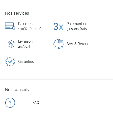
Nos services
Paiement
Paiement en
100% sécurisé
3x sans frais
Livraison
SAV & Retours
24/72H
Garanties
Nos conseils
FAQ