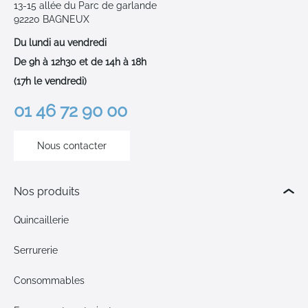
13-15 allée du Parc de garlande
92220 BAGNEUX
Du lundi au vendredi
De 9h à 12h30 et de 14h à 18h
(17h le vendredi)
01 46 72 90 00
Nous contacter
Nos produits
Quincaillerie
Serrurerie
Consommables