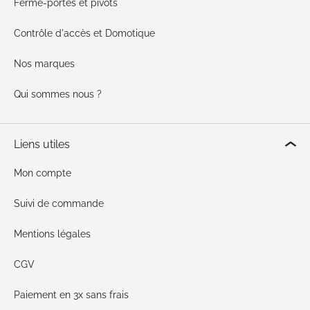
Ferme-portes et pivots
Contrôle d'accès et Domotique
Nos marques
Qui sommes nous ?
Liens utiles
Mon compte
Suivi de commande
Mentions légales
CGV
Paiement en 3x sans frais