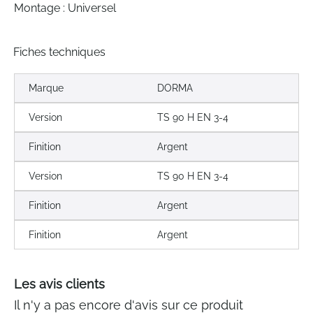
Montage : Universel
Fiches techniques
Marque
DORMA
Version
TS 90 H EN 3-4
Finition
Argent
Version
TS 90 H EN 3-4
Finition
Argent
Finition
Argent
Les avis clients
Il n'y a pas encore d'avis sur ce produit