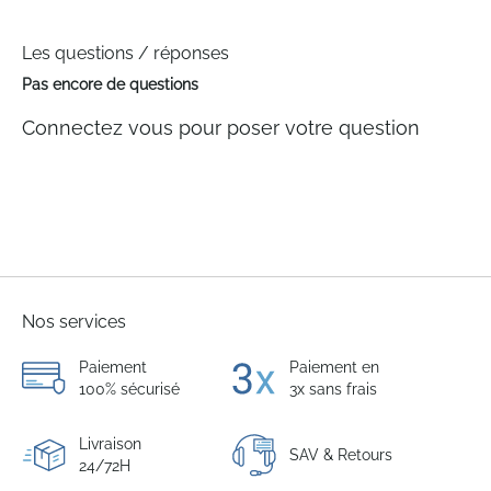
Les questions / réponses
Pas encore de questions
Connectez vous pour poser votre question
Nos services
Paiement
Paiement en
100% sécurisé
3x sans frais
Livraison
SAV & Retours
24/72H