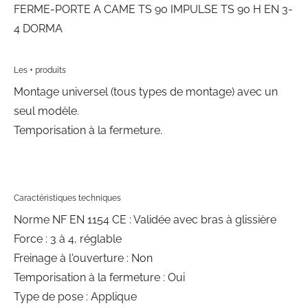
FERME-PORTE A CAME TS 90 IMPULSE TS 90 H EN 3-
4 DORMA
Les + produits
Montage universel (tous types de montage) avec un
seul modèle.
Temporisation à la fermeture.
Caractéristiques techniques
Norme NF EN 1154 CE : Validée avec bras à glissière
Force : 3 à 4, réglable
Freinage à l'ouverture : Non
Temporisation à la fermeture : Oui
Type de pose : Applique