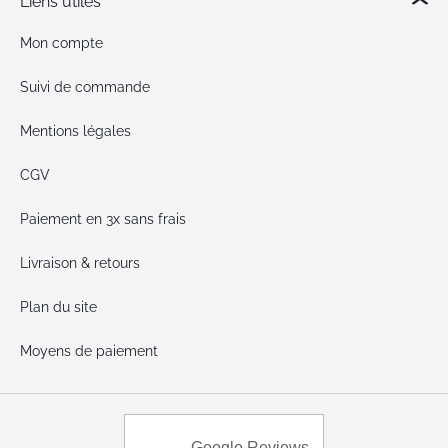
Liens utiles
Mon compte
Suivi de commande
Mentions légales
CGV
Paiement en 3x sans frais
Livraison & retours
Plan du site
Moyens de paiement
Google Reviews