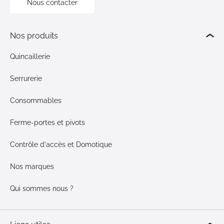
Nous contacter
Nos produits
Quincaillerie
Serrurerie
Consommables
Ferme-portes et pivots
Contrôle d'accès et Domotique
Nos marques
Qui sommes nous ?