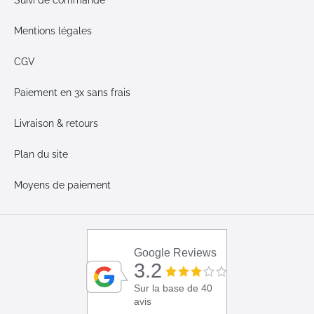
Suivi de commande
Mentions légales
CGV
Paiement en 3x sans frais
Livraison & retours
Plan du site
Moyens de paiement
Google Reviews
3.2
Sur la base de 40
avis