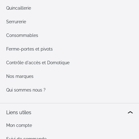
Quincaillerie
Serrurerie
Consommables
Ferme-portes et pivots
Contrôle d'accès et Domotique
Nos marques
Qui sommes nous ?
Liens utiles
Mon compte