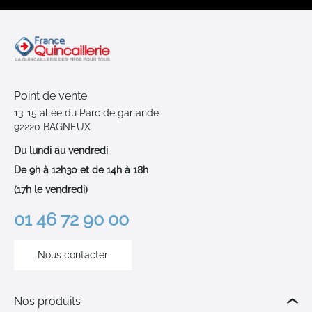
Point de vente
13-15 allée du Parc de garlande
92220 BAGNEUX
Du lundi au vendredi
De 9h à 12h30 et de 14h à 18h
(17h le vendredi)
01 46 72 90 00
Nous contacter
Nos produits