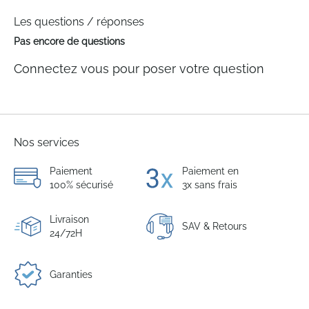
Les questions / réponses
Pas encore de questions
Connectez vous pour poser votre question
Nos services
Paiement
Paiement en
100% sécurisé
3x sans frais
Livraison
SAV & Retours
24/72H
Garanties