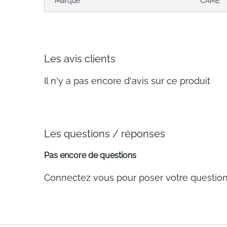
Marque
CAME
Les avis clients
Il n'y a pas encore d'avis sur ce produit
Les questions / réponses
Pas encore de questions
Connectez vous pour poser votre questio