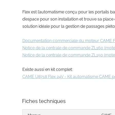
Flex est l’automatisme conçu pour les portails ba
d’espace pour son installation et trouve sa place
solution idéale pour la gestion de passages piét
Documentation commerciale du moteur CAME 
Notice de la centrale de commande ZL160 (mote
Notice de la centrale de commande ZL150 (mote
Existe aussi en kit complet:
CAME U8718 Flex 24V - Kit automatisme CAME por
Fiches techniques