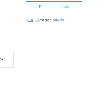
Demande de devis
Livraison
offerte
nses