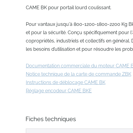
CAME BK pour portail lourd coulissant.
Pour vantaux jusqu'à 800-1200-1800-2200 Kg Bk es
et pour la sécurité. Conçu spécifiquement pour l
copropriétés, industriels et collectifs en généra
les besoins d’utilisation et pour résoudre les pro
Documentation commerciale du moteur CAME 
Notice technique de la carte de commande ZBK
Instructions de déblocage CAME BK
Réglage encodeur CAME BKE
Fiches techniques