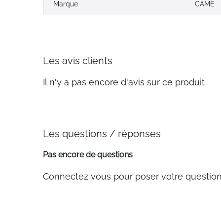
Marque
CAME
Les avis clients
Il n'y a pas encore d'avis sur ce produit
Les questions / réponses
Pas encore de questions
Connectez vous pour poser votre questio