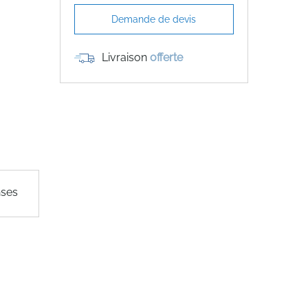
Demande de devis
Livraison
offerte
nses