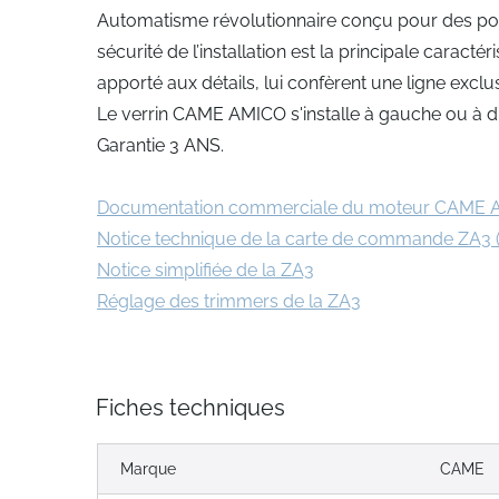
Automatisme révolutionnaire conçu pour des portail
sécurité de l’installation est la principale caract
apporté aux détails, lui confèrent une ligne exc
Le verrin CAME AMICO s'installe à gauche ou à dr
Garantie 3 ANS.
Documentation commerciale du moteur CAME 
Notice technique de la carte de commande ZA3 
Notice simplifiée de la ZA3
Réglage des trimmers de la ZA3
Fiches techniques
Marque
CAME