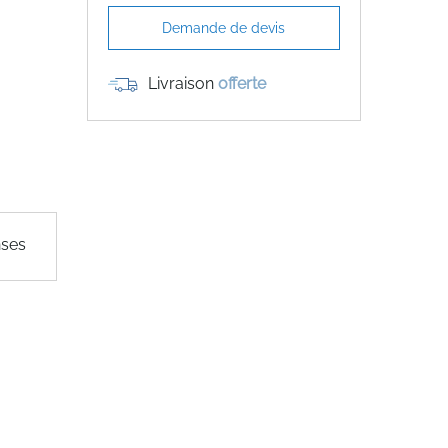
Demande de devis
Livraison
offerte
nses