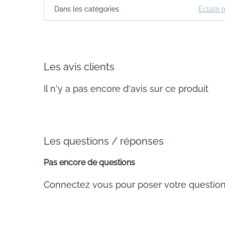
Dans les catégories
Eclaté
Les avis clients
Il n'y a pas encore d'avis sur ce produit
Les questions / réponses
Pas encore de questions
Connectez vous pour poser votre questio