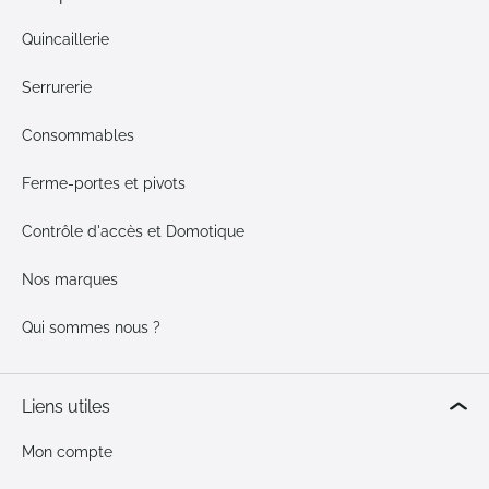
Quincaillerie
Serrurerie
Consommables
Ferme-portes et pivots
Contrôle d'accès et Domotique
Nos marques
Qui sommes nous ?
Liens utiles
Mon compte