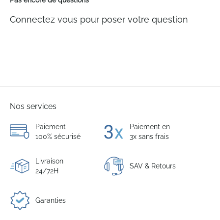
Pas encore de questions
Connectez vous pour poser votre question
Nos services
Paiement
Paiement en
100% sécurisé
3x sans frais
Livraison
SAV & Retours
24/72H
Garanties