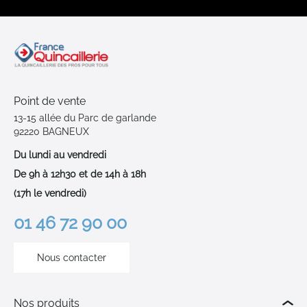
Point de vente
13-15 allée du Parc de garlande
92220 BAGNEUX
Du lundi au vendredi
De 9h à 12h30 et de 14h à 18h
(17h le vendredi)
01 46 72 90 00
Nous contacter
Nos produits