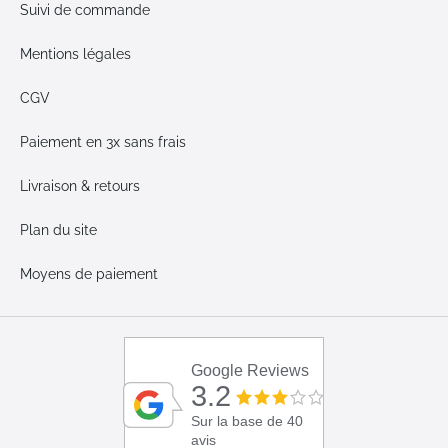
Suivi de commande
Mentions légales
CGV
Paiement en 3x sans frais
Livraison & retours
Plan du site
Moyens de paiement
Google Reviews
3.2
Sur la base de 40
avis