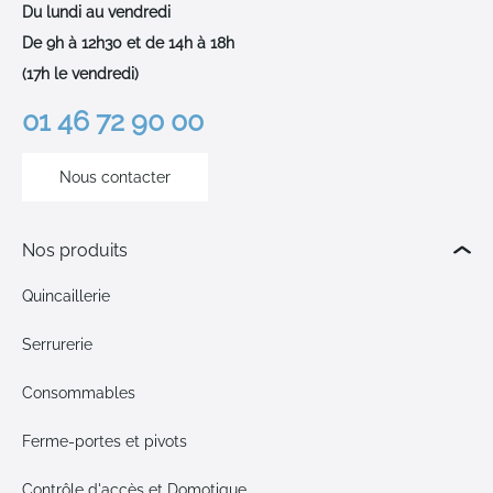
Du lundi au vendredi
De 9h à 12h30 et de 14h à 18h
(17h le vendredi)
01 46 72 90 00
Nous contacter
Nos produits
Quincaillerie
Serrurerie
Consommables
Ferme-portes et pivots
Contrôle d'accès et Domotique