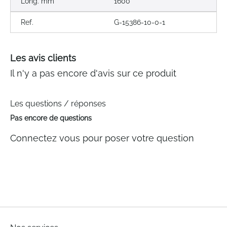
Long. mm
1600
Ref.
G-15386-10-0-1
Les avis clients
Il n'y a pas encore d'avis sur ce produit
Les questions / réponses
Pas encore de questions
Connectez vous pour poser votre question