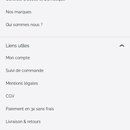
Nos marques
Qui sommes nous ?
Liens utiles
Mon compte
Suivi de commande
Mentions légales
CGV
Paiement en 3x sans frais
Livraison & retours