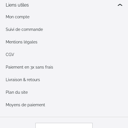
Liens utiles
Mon compte
Suivi de commande
Mentions légales
CGV
Paiement en 3x sans frais
Livraison & retours
Plan du site
Moyens de paiement