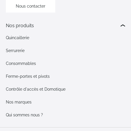
Nous contacter
Nos produits
Quincaillerie
Serrurerie
Consommables
Ferme-portes et pivots
Contrôle d'accès et Domotique
Nos marques
Qui sommes nous ?