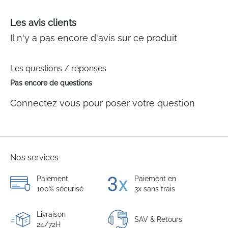
Les avis clients
Il n'y a pas encore d'avis sur ce produit
Les questions / réponses
Pas encore de questions
Connectez vous pour poser votre question
Nos services
Paiement
Paiement en
100% sécurisé
3x sans frais
Livraison
SAV & Retours
24/72H