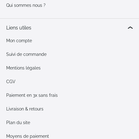
Qui sommes nous ?
Liens utiles
Mon compte
Suivi de commande
Mentions légales
CGV
Paiement en 3x sans frais
Livraison & retours
Plan du site
Moyens de paiement