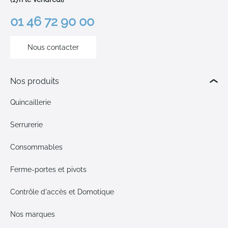
01 46 72 90 00
Nous contacter
Nos produits
Quincaillerie
Serrurerie
Consommables
Ferme-portes et pivots
Contrôle d'accès et Domotique
Nos marques