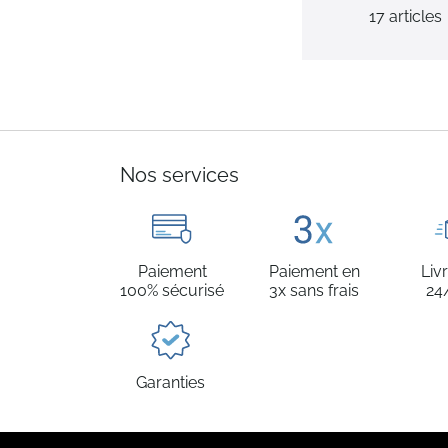
17
articles
Nos services
Paiement
Paiement en
Liv
100% sécurisé
3x sans frais
24
Garanties