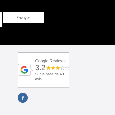
Envoyer
Google Reviews
3.2
Sur la base de 40
avis