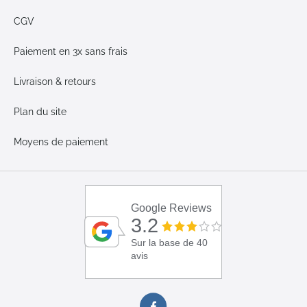
CGV
Paiement en 3x sans frais
Livraison & retours
Plan du site
Moyens de paiement
Google Reviews
3.2
Sur la base de 40
avis