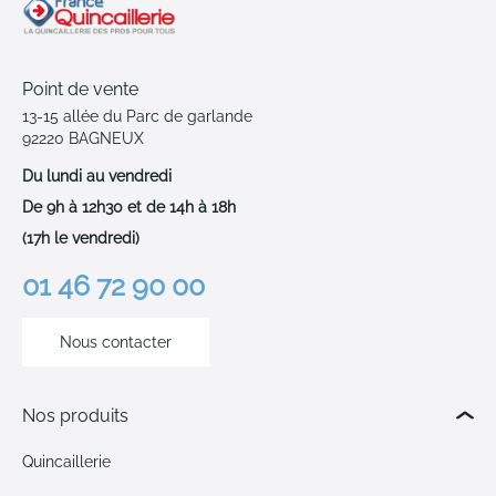
Point de vente
13-15 allée du Parc de garlande
92220 BAGNEUX
Du lundi au vendredi
De 9h à 12h30 et de 14h à 18h
(17h le vendredi)
01 46 72 90 00
Nous contacter
Nos produits
Quincaillerie