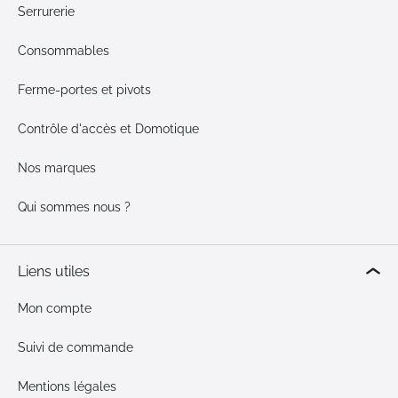
Serrurerie
Consommables
Ferme-portes et pivots
Contrôle d'accès et Domotique
Nos marques
Qui sommes nous ?
Liens utiles
Mon compte
Suivi de commande
Mentions légales