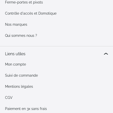
Ferme-portes et pivots
Contrôle d'accès et Domotique
Nos marques
Qui sommes nous ?
Liens utiles
Mon compte
Suivi de commande
Mentions légales
CGV
Paiement en 3x sans frais