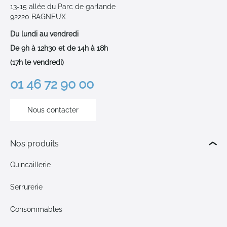
13-15 allée du Parc de garlande
92220 BAGNEUX
Du lundi au vendredi
De 9h à 12h30 et de 14h à 18h
(17h le vendredi)
01 46 72 90 00
Nous contacter
Nos produits
Quincaillerie
Serrurerie
Consommables