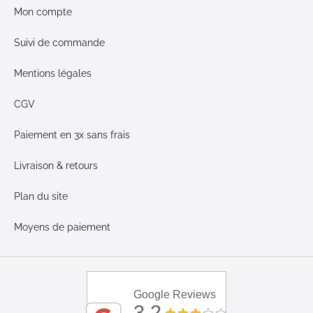
Mon compte
Suivi de commande
Mentions légales
CGV
Paiement en 3x sans frais
Livraison & retours
Plan du site
Moyens de paiement
Google Reviews
3.2