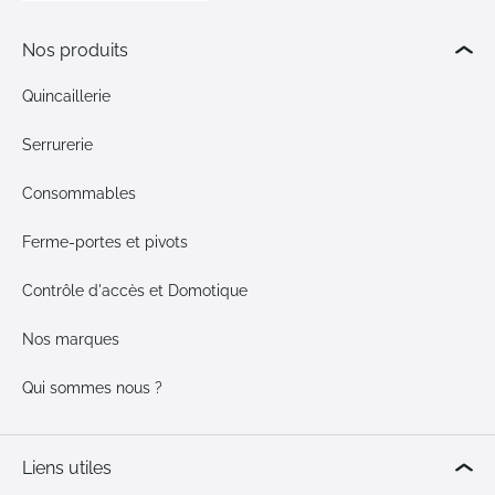
Nos produits
Quincaillerie
Serrurerie
Consommables
Ferme-portes et pivots
Contrôle d'accès et Domotique
Nos marques
Qui sommes nous ?
Liens utiles