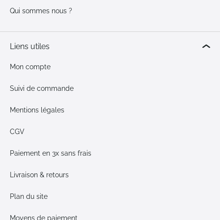
Qui sommes nous ?
Liens utiles
Mon compte
Suivi de commande
Mentions légales
CGV
Paiement en 3x sans frais
Livraison & retours
Plan du site
Moyens de paiement