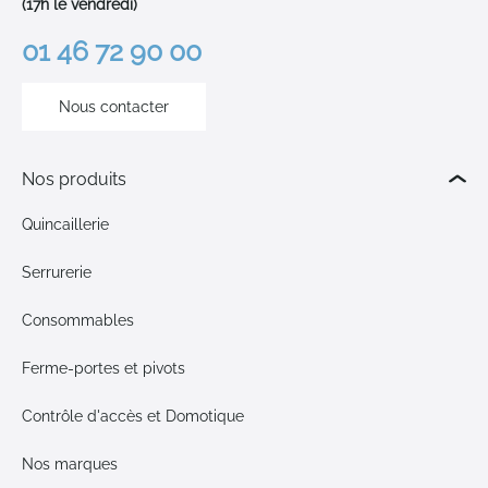
(17h le vendredi)
01 46 72 90 00
Nous contacter
Nos produits
Quincaillerie
Serrurerie
Consommables
Ferme-portes et pivots
Contrôle d'accès et Domotique
Nos marques