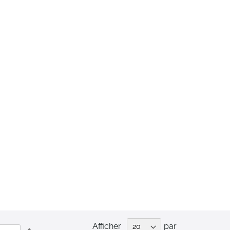
Afficher
par