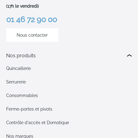
(17h le vendredi)
01 46 72 90 00
Nous contacter
Nos produits
Quincaillerie
Serrurerie
Consommables
Ferme-portes et pivots
Contrôle d'accès et Domotique
Nos marques