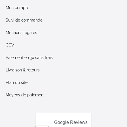
Mon compte
Suivi de commande
Mentions légales
CGV
Paiement en 3x sans frais
Livraison & retours
Plan du site
Moyens de paiement
Google Reviews