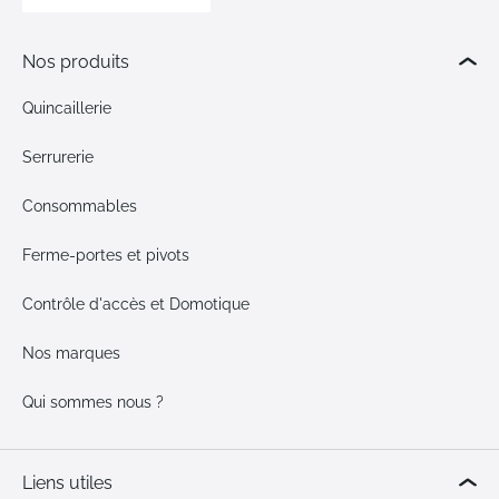
Nos produits
Quincaillerie
Serrurerie
Consommables
Ferme-portes et pivots
Contrôle d'accès et Domotique
Nos marques
Qui sommes nous ?
Liens utiles