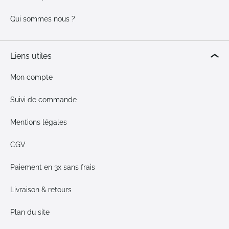
Qui sommes nous ?
Liens utiles
Mon compte
Suivi de commande
Mentions légales
CGV
Paiement en 3x sans frais
Livraison & retours
Plan du site