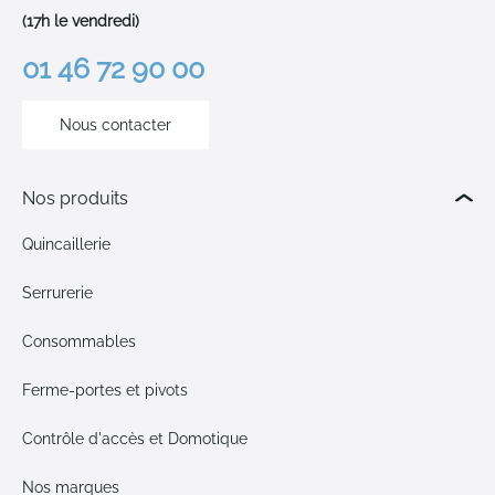
(17h le vendredi)
01 46 72 90 00
Nous contacter
Nos produits
Quincaillerie
Serrurerie
Consommables
Ferme-portes et pivots
Contrôle d'accès et Domotique
Nos marques