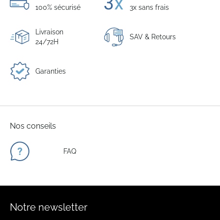
100% sécurisé
3x sans frais
Livraison
SAV & Retours
24/72H
Garanties
Nos conseils
FAQ
Notre newsletter