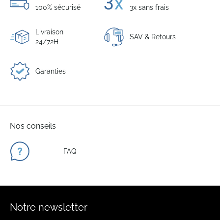
100% sécurisé
3x sans frais
Livraison
SAV & Retours
24/72H
Garanties
Nos conseils
FAQ
Notre newsletter