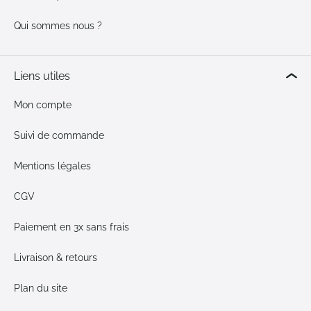
Qui sommes nous ?
Liens utiles
Mon compte
Suivi de commande
Mentions légales
CGV
Paiement en 3x sans frais
Livraison & retours
Plan du site