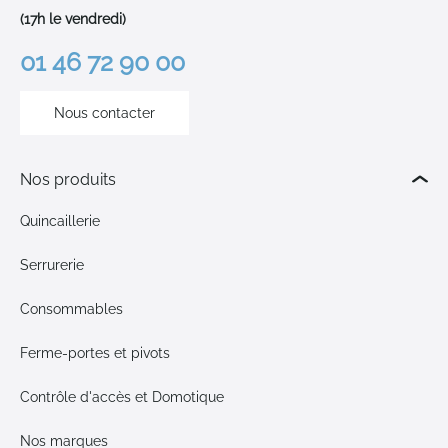
(17h le vendredi)
01 46 72 90 00
Nous contacter
Nos produits
Quincaillerie
Serrurerie
Consommables
Ferme-portes et pivots
Contrôle d'accès et Domotique
Nos marques