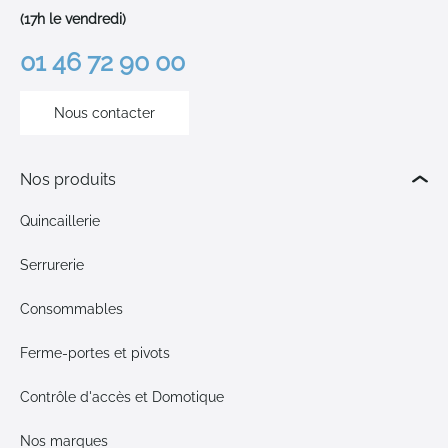
(17h le vendredi)
01 46 72 90 00
Nous contacter
Nos produits
Quincaillerie
Serrurerie
Consommables
Ferme-portes et pivots
Contrôle d'accès et Domotique
Nos marques