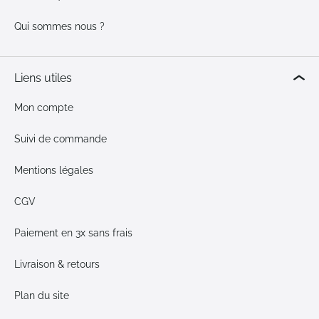
Qui sommes nous ?
Liens utiles
Mon compte
Suivi de commande
Mentions légales
CGV
Paiement en 3x sans frais
Livraison & retours
Plan du site