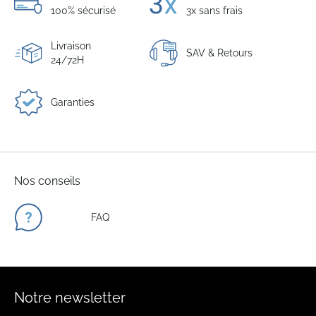
100% sécurisé
3x sans frais
Livraison
SAV & Retours
24/72H
Garanties
Nos conseils
FAQ
Notre newsletter