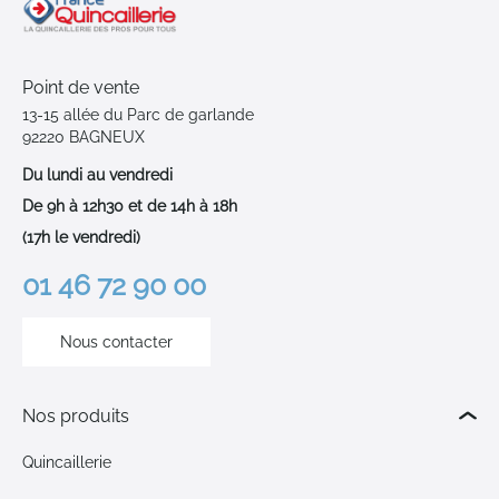
Point de vente
13-15 allée du Parc de garlande
92220 BAGNEUX
Du lundi au vendredi
De 9h à 12h30 et de 14h à 18h
(17h le vendredi)
01 46 72 90 00
Nous contacter
Nos produits
Quincaillerie