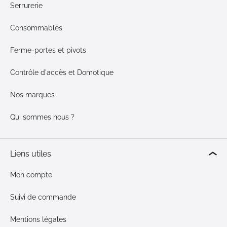
Serrurerie
Consommables
Ferme-portes et pivots
Contrôle d'accès et Domotique
Nos marques
Qui sommes nous ?
Liens utiles
Mon compte
Suivi de commande
Mentions légales