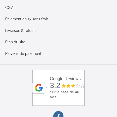
CGV
Paiement en 3x sans frais
Livraison & retours
Plan du site
Moyens de paiement
Google Reviews
3.2
Sur la base de 40
avis