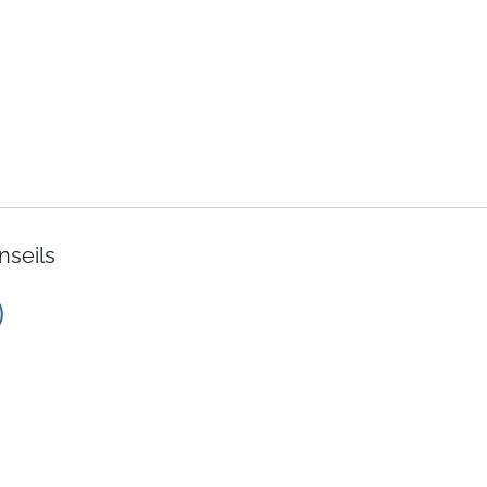
nseils