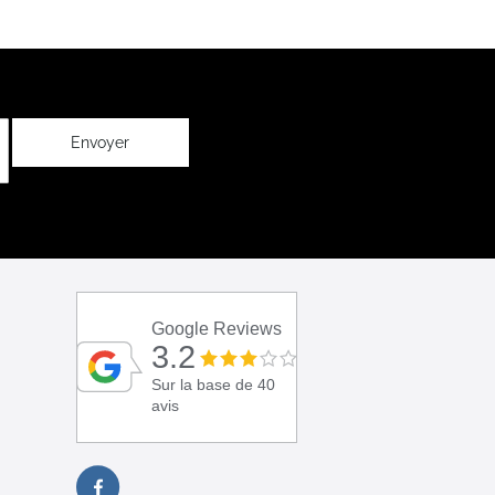
Envoyer
Google Reviews
3.2
Sur la base de 40
avis