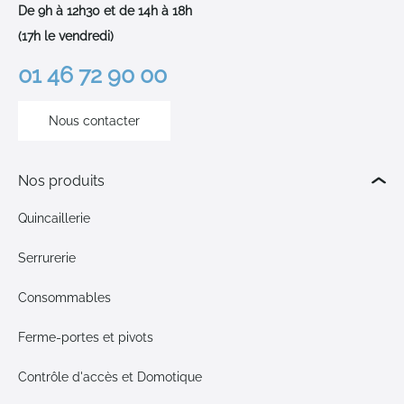
De 9h à 12h30 et de 14h à 18h
(17h le vendredi)
01 46 72 90 00
Nous contacter
Nos produits
Quincaillerie
Serrurerie
Consommables
Ferme-portes et pivots
Contrôle d'accès et Domotique