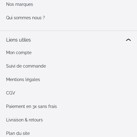
Nos marques
Qui sommes nous ?
Liens utiles
Mon compte
Suivi de commande
Mentions légales
CGV
Paiement en 3x sans frais
Livraison & retours
Plan du site