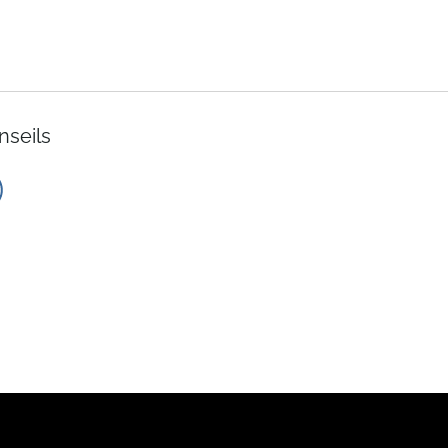
nseils