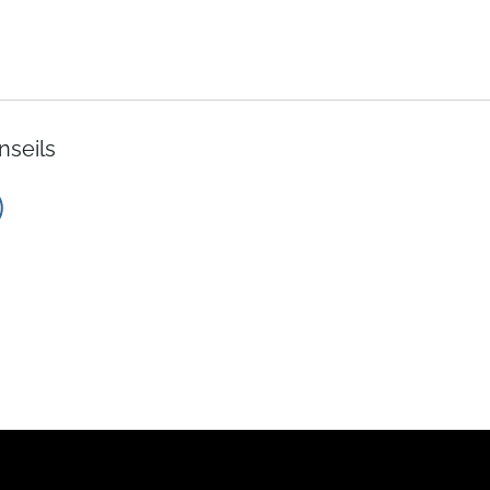
nseils