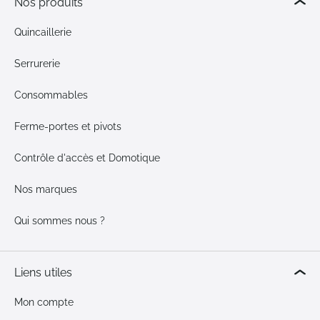
Nos produits
Quincaillerie
Serrurerie
Consommables
Ferme-portes et pivots
Contrôle d'accès et Domotique
Nos marques
Qui sommes nous ?
Liens utiles
Mon compte