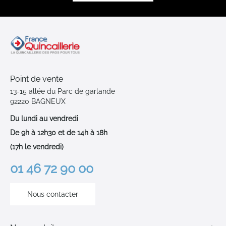
Point de vente
13-15 allée du Parc de garlande
92220 BAGNEUX
Du lundi au vendredi
De 9h à 12h30 et de 14h à 18h
(17h le vendredi)
01 46 72 90 00
Nous contacter