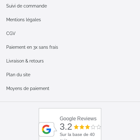
Suivi de commande
Mentions légales
CGV
Paiement en 3x sans frais
Livraison & retours
Plan du site
Moyens de paiement
Google Reviews
3.2
Sur la base de 40