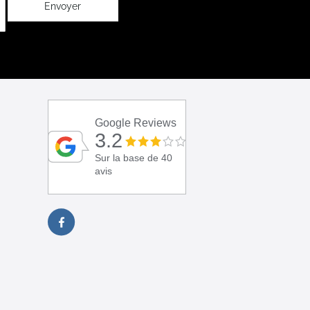
Envoyer
Google Reviews
3.2
Sur la base de 40
avis