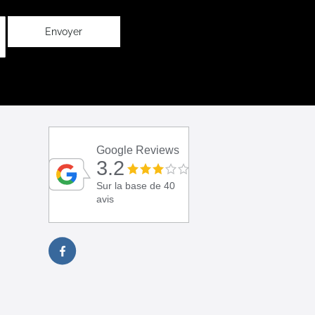
Envoyer
Google Reviews
3.2
Sur la base de 40
avis