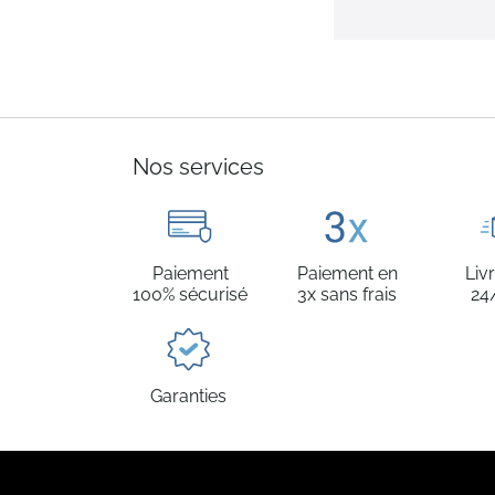
Nos services
Paiement
Paiement en
Liv
100% sécurisé
3x sans frais
24
Garanties