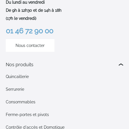
Du lundi au vendredi
De 9h à 12h30 et de 14h à 18h
(17h le vendredi)
01 46 72 90 00
Nous contacter
Nos produits
Quincaillerie
Serrurerie
Consommables
Ferme-portes et pivots
Contrôle d'accès et Domotique