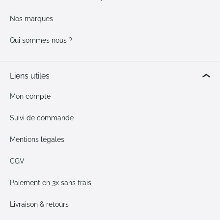
Nos marques
Qui sommes nous ?
Liens utiles
Mon compte
Suivi de commande
Mentions légales
CGV
Paiement en 3x sans frais
Livraison & retours