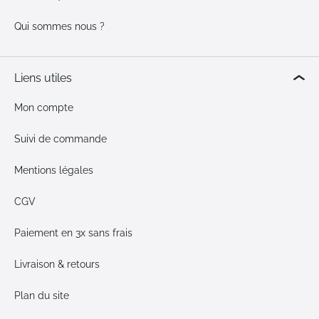
Qui sommes nous ?
Liens utiles
Mon compte
Suivi de commande
Mentions légales
CGV
Paiement en 3x sans frais
Livraison & retours
Plan du site