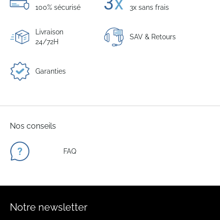
100% sécurisé
3x sans frais
Livraison
SAV & Retours
24/72H
Garanties
Nos conseils
FAQ
Notre newsletter