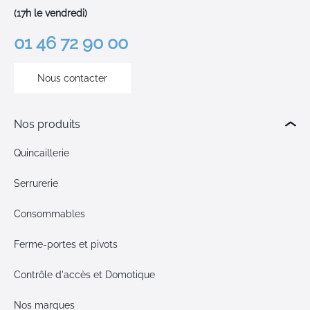
(17h le vendredi)
01 46 72 90 00
Nous contacter
Nos produits
Quincaillerie
Serrurerie
Consommables
Ferme-portes et pivots
Contrôle d'accès et Domotique
Nos marques