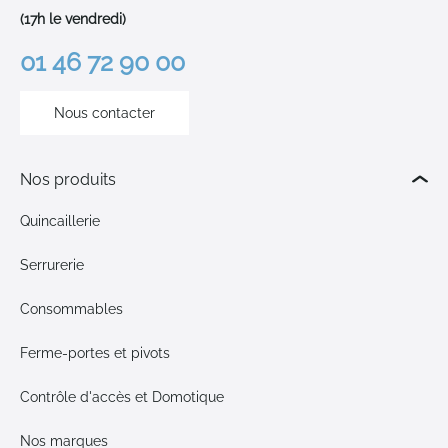
(17h le vendredi)
01 46 72 90 00
Nous contacter
Nos produits
Quincaillerie
Serrurerie
Consommables
Ferme-portes et pivots
Contrôle d'accès et Domotique
Nos marques