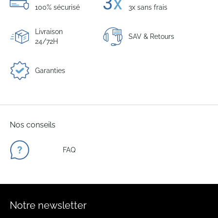
100% sécurisé
3x sans frais
Livraison
SAV & Retours
24/72H
Garanties
Nos conseils
FAQ
Notre newsletter