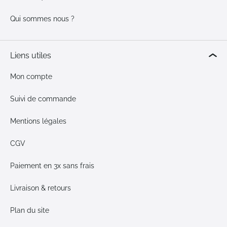
Qui sommes nous ?
Liens utiles
Mon compte
Suivi de commande
Mentions légales
CGV
Paiement en 3x sans frais
Livraison & retours
Plan du site