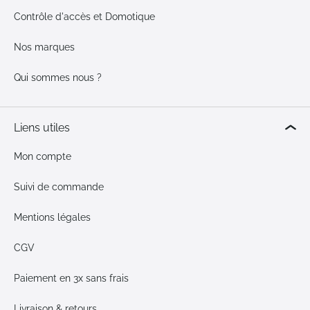
Contrôle d'accès et Domotique
Nos marques
Qui sommes nous ?
Liens utiles
Mon compte
Suivi de commande
Mentions légales
CGV
Paiement en 3x sans frais
Livraison & retours