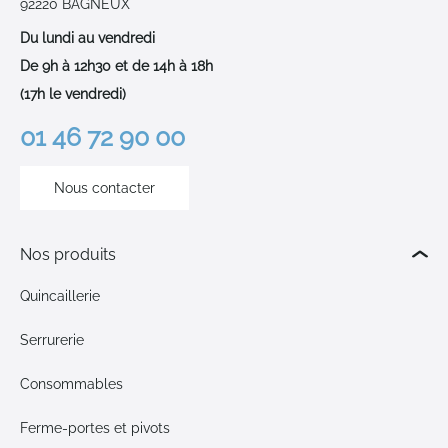
92220 BAGNEUX
Du lundi au vendredi
De 9h à 12h30 et de 14h à 18h
(17h le vendredi)
01 46 72 90 00
Nous contacter
Nos produits
Quincaillerie
Serrurerie
Consommables
Ferme-portes et pivots