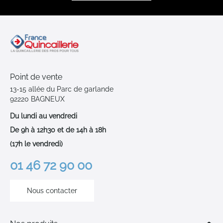
Point de vente
13-15 allée du Parc de garlande
92220 BAGNEUX
Du lundi au vendredi
De 9h à 12h30 et de 14h à 18h
(17h le vendredi)
01 46 72 90 00
Nous contacter