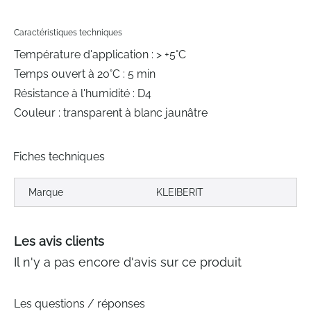
Caractéristiques techniques
Température d'application : > +5°C
Temps ouvert à 20°C : 5 min
Résistance à l'humidité : D4
Couleur : transparent à blanc jaunâtre
Fiches techniques
Marque
KLEIBERIT
Les avis clients
Il n'y a pas encore d'avis sur ce produit
Les questions / réponses