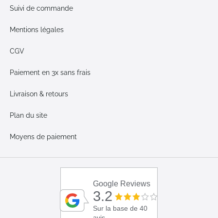
Suivi de commande
Mentions légales
CGV
Paiement en 3x sans frais
Livraison & retours
Plan du site
Moyens de paiement
Google Reviews
3.2
Sur la base de 40
avis