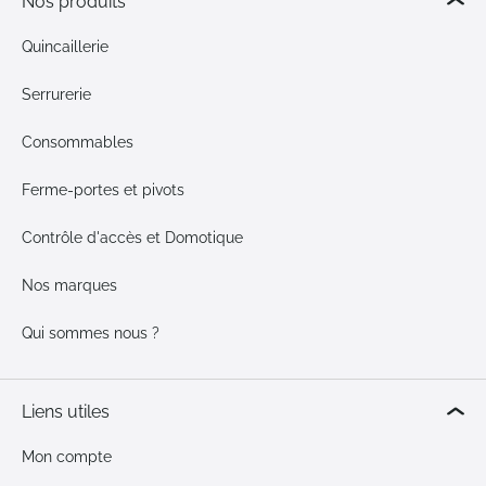
Nos produits
Quincaillerie
Serrurerie
Consommables
Ferme-portes et pivots
Contrôle d'accès et Domotique
Nos marques
Qui sommes nous ?
Liens utiles
Mon compte