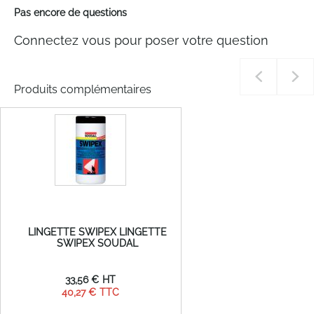
Pas encore de questions
Connectez vous pour poser votre question
Produits complémentaires
LINGETTE SWIPEX LINGETTE
SWIPEX SOUDAL
33,56 €
40,27 €