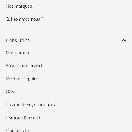
Nos marques
Qui sommes nous ?
Liens utiles
Mon compte
Suivi de commande
Mentions légales
CGV
Paiement en 3x sans frais
Livraison & retours
Plan du site