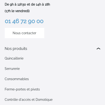
De 9h à 12h30 et de 14h à 18h
(17h le vendredi)
01 46 72 90 00
Nous contacter
Nos produits
Quincaillerie
Serrurerie
Consommables
Ferme-portes et pivots
Contrôle d'accès et Domotique