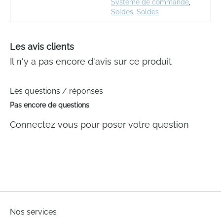
Système de commande
,
Soldes
,
Soldes
Les avis clients
Il n'y a pas encore d'avis sur ce produit
Les questions / réponses
Pas encore de questions
Connectez vous pour poser votre question
Nos services