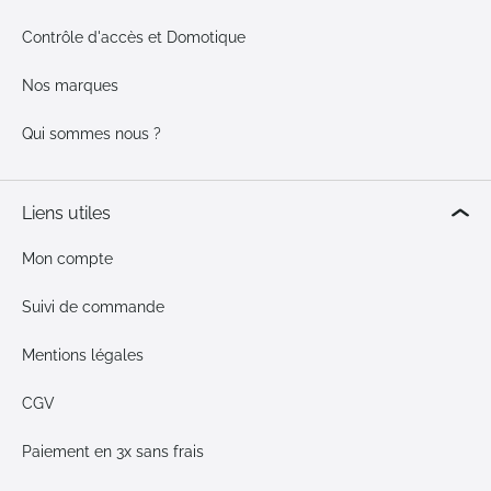
Contrôle d'accès et Domotique
Nos marques
Qui sommes nous ?
Liens utiles
Mon compte
Suivi de commande
Mentions légales
CGV
Paiement en 3x sans frais