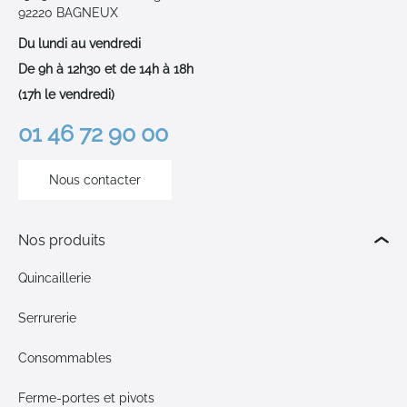
92220 BAGNEUX
Du lundi au vendredi
De 9h à 12h30 et de 14h à 18h
(17h le vendredi)
01 46 72 90 00
Nous contacter
Nos produits
Quincaillerie
Serrurerie
Consommables
Ferme-portes et pivots