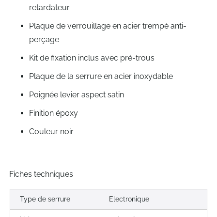
retardateur
Plaque de verrouillage en acier trempé anti-
perçage
Kit de fixation inclus avec pré-trous
Plaque de la serrure en acier inoxydable
Poignée levier aspect satin
Finition époxy
Couleur noir
Fiches techniques
Type de serrure
Electronique