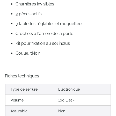
Charnières invisibles
3 pênes actifs
3 tablettes réglables et moquettées
Crochets à l'arrière de la porte
Kit pour fixation au sol inclus
Couleur:Noir
Fiches techniques
Type de serrure
Electronique
Volume
100 L et +
Assurable
Non