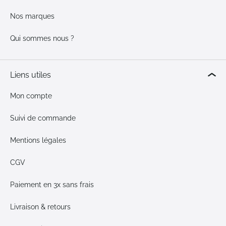
Nos marques
Qui sommes nous ?
Liens utiles
Mon compte
Suivi de commande
Mentions légales
CGV
Paiement en 3x sans frais
Livraison & retours