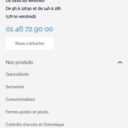
Du lundi au vendredi
De 9h à 12h30 et de 14h à 18h
(17h le vendredi)
01 46 72 90 00
Nous contacter
Nos produits
Quincaillerie
Serrurerie
Consommables
Ferme-portes et pivots
Contrôle d'accès et Domotique