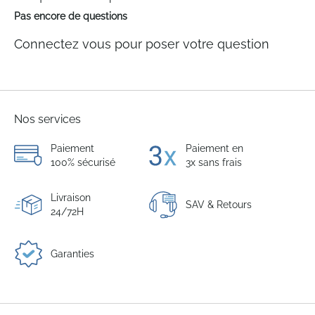
Pas encore de questions
Connectez vous pour poser votre question
Nos services
Paiement
Paiement en
100% sécurisé
3x sans frais
Livraison
SAV & Retours
24/72H
Garanties