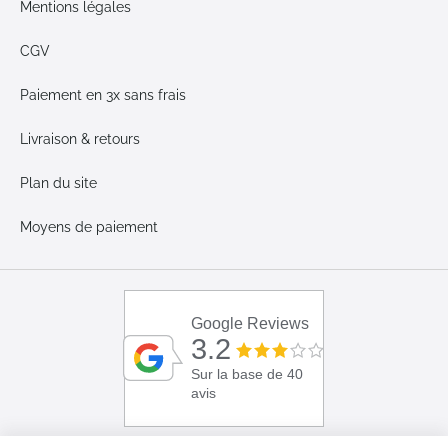
Mentions légales
CGV
Paiement en 3x sans frais
Livraison & retours
Plan du site
Moyens de paiement
Google Reviews
3.2
Sur la base de 40
avis