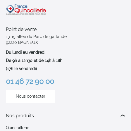
Point de vente
13-15 allée du Parc de garlande
92220 BAGNEUX
Du lundi au vendredi
De 9h à 12h30 et de 14h à 18h
(17h le vendredi)
01 46 72 90 00
Nous contacter
Nos produits
Quincaillerie