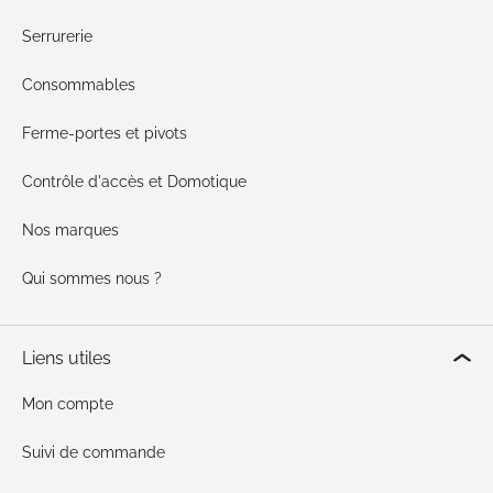
Serrurerie
Consommables
Ferme-portes et pivots
Contrôle d'accès et Domotique
Nos marques
Qui sommes nous ?
Liens utiles
Mon compte
Suivi de commande