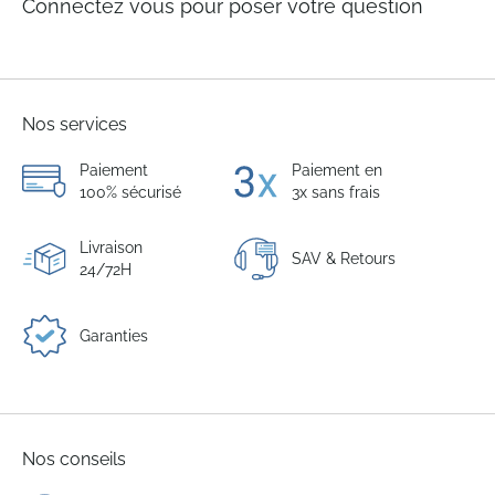
Connectez vous pour poser votre question
Nos services
Paiement
Paiement en
100% sécurisé
3x sans frais
Livraison
SAV & Retours
24/72H
Garanties
Nos conseils