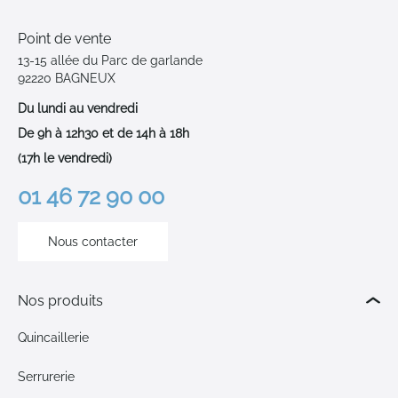
Point de vente
13-15 allée du Parc de garlande
92220 BAGNEUX
Du lundi au vendredi
De 9h à 12h30 et de 14h à 18h
(17h le vendredi)
01 46 72 90 00
Nous contacter
Nos produits
Quincaillerie
Serrurerie