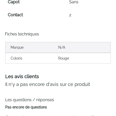
Capot
Sans
Contact
2
Fiches techniques
Marque
N/A
Coloris
Rouge
Les avis clients
Il n'y a pas encore d'avis sur ce produit
Les questions / réponses
Pas encore de questions