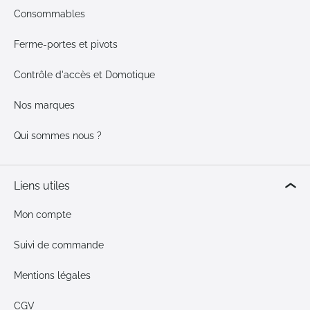
Consommables
Ferme-portes et pivots
Contrôle d'accès et Domotique
Nos marques
Qui sommes nous ?
Liens utiles
Mon compte
Suivi de commande
Mentions légales
CGV