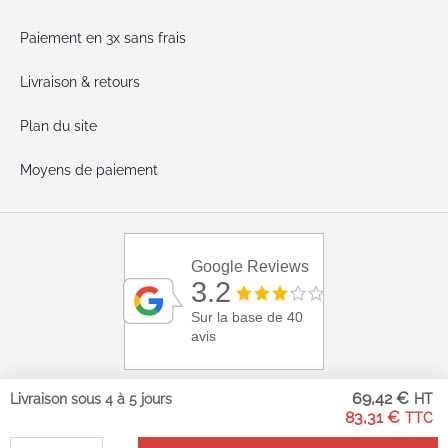
Paiement en 3x sans frais
Livraison & retours
Plan du site
Moyens de paiement
Google Reviews
3.2
Sur la base de 40
avis
69,42 €
Livraison sous 4 à 5 jours
83,31 €