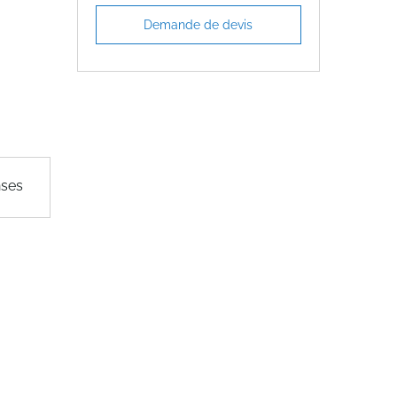
Demande de devis
nses