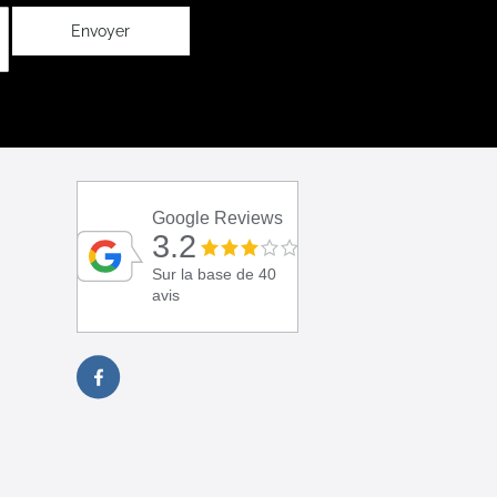
Envoyer
Google Reviews
3.2
Sur la base de 40
avis