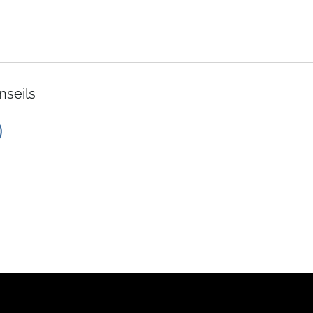
nseils