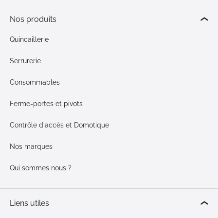
Nos produits
Quincaillerie
Serrurerie
Consommables
Ferme-portes et pivots
Contrôle d'accès et Domotique
Nos marques
Qui sommes nous ?
Liens utiles