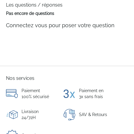
Les questions / réponses
Pas encore de questions
Connectez vous pour poser votre question
Nos services
Paiement
Paiement en
100% sécurisé
3x sans frais
Livraison
SAV & Retours
24/72H