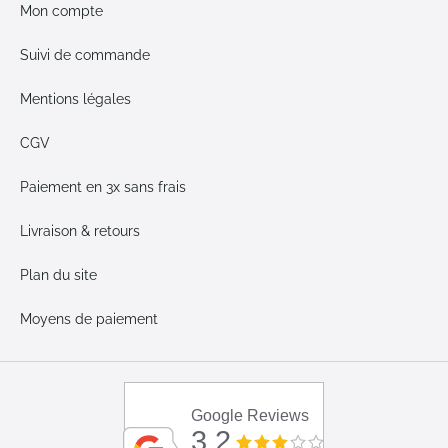
Mon compte
Suivi de commande
Mentions légales
CGV
Paiement en 3x sans frais
Livraison & retours
Plan du site
Moyens de paiement
Google Reviews
3.2