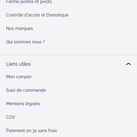
Ferme-portes et pivots
Contrôle d'accès et Domotique
Nos marques
Qui sommes nous ?
Liens utiles
Mon compte
Suivi de commande
Mentions légales
CGV
Paiement en 3x sans frais