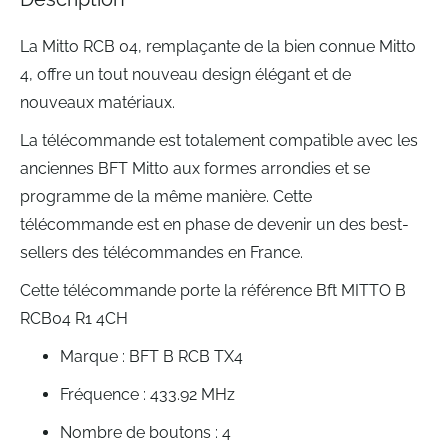
gallery
La Mitto RCB 04, remplaçante de la bien connue Mitto
4, offre un tout nouveau design élégant et de
nouveaux matériaux.
La télécommande est totalement compatible avec les
anciennes BFT Mitto aux formes arrondies et se
programme de la même manière. Cette
télécommande est en phase de devenir un des best-
sellers des télécommandes en France.
Cette télécommande porte la référence Bft MITTO B
RCB04 R1 4CH
Marque : BFT B RCB TX4
Fréquence : 433.92 MHz
Nombre de boutons : 4