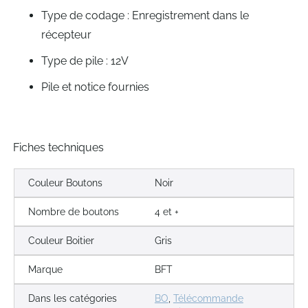
Type de codage : Enregistrement dans le
récepteur
Type de pile : 12V
Pile et notice fournies
Fiches techniques
Couleur Boutons
Noir
Nombre de boutons
4 et +
Couleur Boitier
Gris
Marque
BFT
Dans les catégories
BO
,
Télécommande