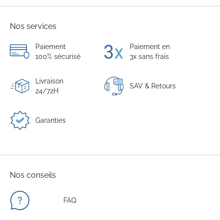
Nos services
Paiement
Paiement en
100% sécurisé
3x sans frais
Livraison
SAV & Retours
24/72H
Garanties
Nos conseils
FAQ