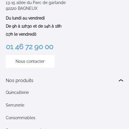
13-15 allée du Parc de garlande
92220 BAGNEUX
Du lundi au vendredi
De 9h à 12h30 et de 14h à 18h
(17h le vendredi)
01 46 72 90 00
Nous contacter
Nos produits
Quincaillerie
Serrurerie
Consommables