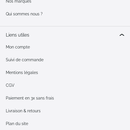
Nos marques
Qui sommes nous ?
Liens utiles
Mon compte
Suivi de commande
Mentions légales
CGV
Paiement en 3x sans frais
Livraison & retours
Plan du site