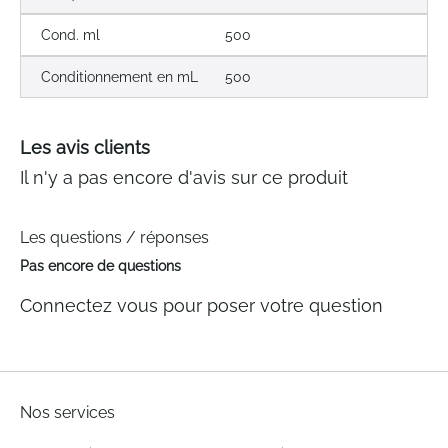
Cond. ml
500
Conditionnement en mL
500
Les avis clients
Il n'y a pas encore d'avis sur ce produit
Les questions / réponses
Pas encore de questions
Connectez vous pour poser votre question
Nos services